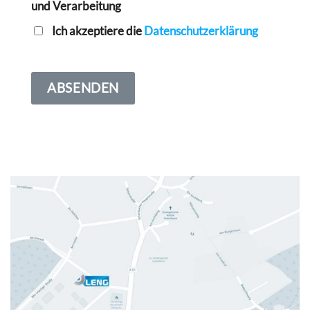
und Verarbeitung
Ich akzeptiere die
Datenschutzerklärung