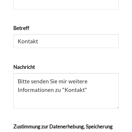
Betreff
Nachricht
Zustimmung zur Datenerhebung, Speicherung