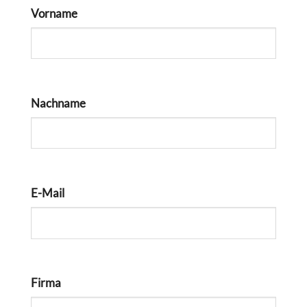
Vorname
Nachname
E-Mail
Firma