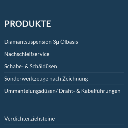
PRODUKTE
Diamantsuspension 3μ Ölbasis
Nachschleifservice
Schabe- & Schäldüsen
Sonderwerkzeuge nach Zeichnung
Ummantelungsdüsen/ Draht- & Kabelführungen
Verdichterziehsteine