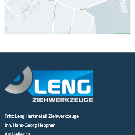
Fritz Leng Hartmetall Ziehwerkzeuge
Inh. Hans-Georg Heppner
Am Heller 1a