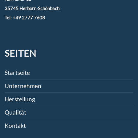
35745 Herborn-Schönbach
Tel:
+49 2777 7608
SEITEN
Startseite
Unternehmen
Herstellung
Qualität
Kontakt