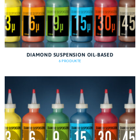
DIAMOND SUSPENSION OIL-BASED
6 PRODUKTE