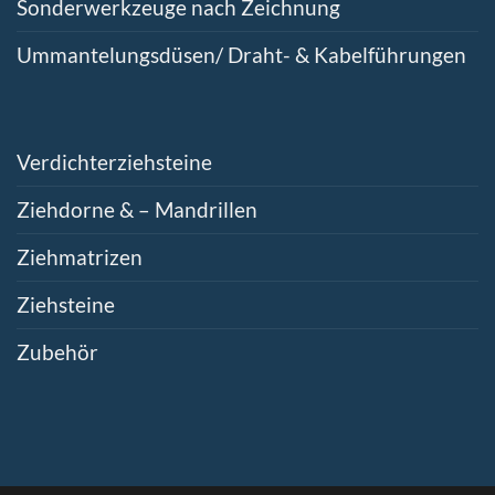
Sonderwerkzeuge nach Zeichnung
Ummantelungsdüsen/ Draht- & Kabelführungen
Verdichterziehsteine
Ziehdorne & – Mandrillen
Ziehmatrizen
Ziehsteine
Zubehör