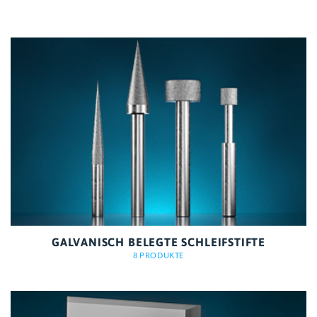
GALVANISCH BELEGTE SCHLEIFSTIFTE
8 PRODUKTE