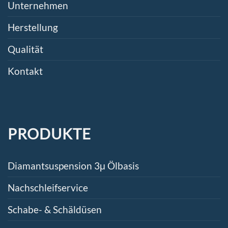
Unternehmen
Herstellung
Qualität
Kontakt
PRODUKTE
Diamantsuspension 3μ Ölbasis
Nachschleifservice
Schabe- & Schäldüsen