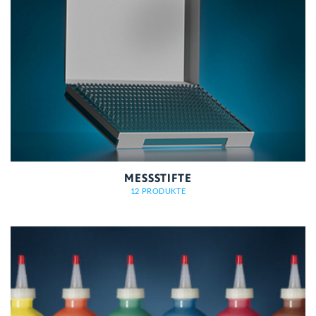
MESSSTIFTE
12 PRODUKTE