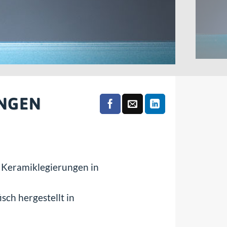
NGEN
 Keramiklegierungen in
ch hergestellt in