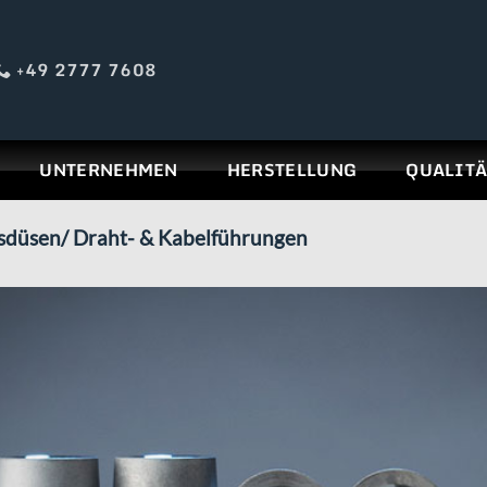
+49 2777 7608
UNTERNEHMEN
HERSTELLUNG
QUALITÄ
düsen/ Draht- & Kabelführungen